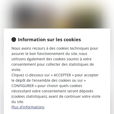
Publié le :
18/02/2025
Information sur les cookies
Nous avons recours à des cookies techniques pour
assurer le bon fonctionnement du site, nous
utilisons également des cookies soumis à votre
Vente immobilière en secteur protégé : un arrêt
consentement pour collecter des statistiques de
intéressant en matière de calcul du délai de
visite.
rétractation de l'acheteur
Cliquez ci-dessous sur « ACCEPTER » pour accepter
le dépôt de l'ensemble des cookies ou sur «
CONFIGURER » pour choisir quels cookies
nécessitant votre consentement seront déposés
Publié le :
04/02/2025
(cookies statistiques), avant de continuer votre visite
du site.
Plus d'informations