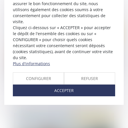
assurer le bon fonctionnement du site, nous
utilisons également des cookies soumis à votre
consentement pour collecter des statistiques de
visite.
Publié le :
22/12/2022
Cliquez ci-dessous sur « ACCEPTER » pour accepter
le dépôt de l'ensemble des cookies ou sur «
CONFIGURER » pour choisir quels cookies
nécessitant votre consentement seront déposés
(cookies statistiques), avant de continuer votre visite
du site.
Plus d'informations
CONFIGURER
REFUSER
Erreur de superficie et délai d'action
ACCEPTER
Publié le :
22/12/2022