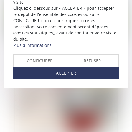
visite.
Cliquez ci-dessous sur « ACCEPTER » pour accepter
le dépôt de l'ensemble des cookies ou sur «
CONFIGURER » pour choisir quels cookies
nécessitant votre consentement seront déposés
(cookies statistiques), avant de continuer votre visite
du site.
Plus d'informations
Vente par la commune d'un terrain dans le
cadre d'un bail emphytéotique et précision sur
le prix
CONFIGURER
REFUSER
ACCEPTER
Publié le :
03/11/2021