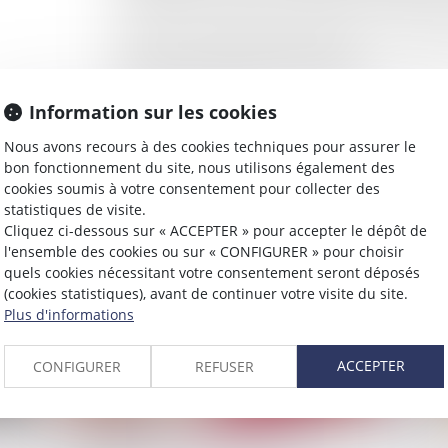
Une fois ces formalités accomplies, le construct
planning d’intervention des artisans.
Information sur les cookies
Nous avons recours à des cookies techniques pour assurer le
bon fonctionnement du site, nous utilisons également des
cookies soumis à votre consentement pour collecter des
statistiques de visite.
Cliquez ci-dessous sur « ACCEPTER » pour accepter le dépôt de
l'ensemble des cookies ou sur « CONFIGURER » pour choisir
2020
Publié le :
02/03/2020
quels cookies nécessitant votre consentement seront déposés
(cookies statistiques), avant de continuer votre visite du site.
Plus d'informations
ACCEPTER
CONFIGURER
REFUSER